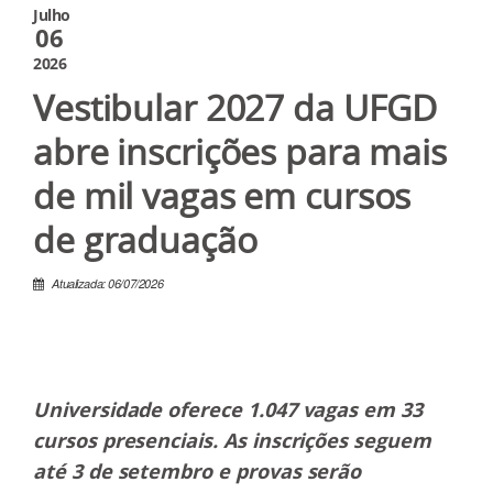
Julho
06
2026
Vestibular 2027 da UFGD
abre inscrições para mais
de mil vagas em cursos
de graduação
Atualizada: 06/07/2026
Universidade oferece 1.047 vagas em 33
cursos presenciais. As inscrições seguem
até 3 de setembro e provas serão