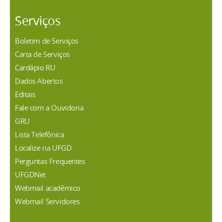
Serviços
Boletim de Serviços
Carta de Serviços
Cardápio RU
Dados Abertos
Editais
Fale com a Ouvidoria
GRU
Lista Telefônica
Localize na UFGD
Perguntas Frequentes
UFGDNet
Webmail acadêmico
Webmail Servidores