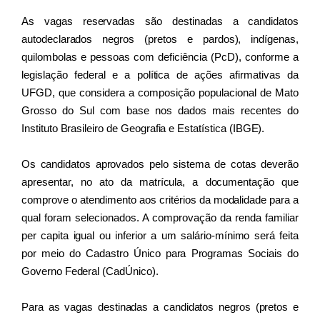
As vagas reservadas são destinadas a candidatos 
autodeclarados negros (pretos e pardos), indígenas, 
quilombolas e pessoas com deficiência (PcD), conforme a 
legislação federal e a política de ações afirmativas da 
UFGD, que considera a composição populacional de Mato 
Grosso do Sul com base nos dados mais recentes do 
Instituto Brasileiro de Geografia e Estatística (IBGE).
Os candidatos aprovados pelo sistema de cotas deverão 
apresentar, no ato da matrícula, a documentação que 
comprove o atendimento aos critérios da modalidade para a 
qual foram selecionados. A comprovação da renda familiar 
per capita igual ou inferior a um salário-mínimo será feita 
por meio do Cadastro Único para Programas Sociais do 
Governo Federal (CadÚnico).
Para as vagas destinadas a candidatos negros (pretos e 