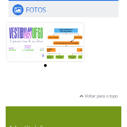
FOTOS
Voltar para o topo