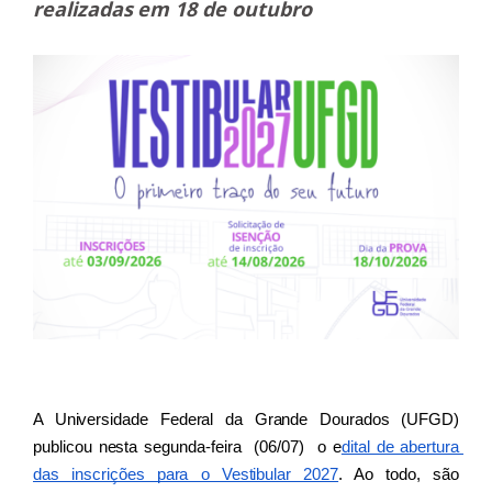
realizadas em 18 de outubro
A Universidade Federal da Grande Dourados (UFGD) 
publicou nesta segunda-feira  (06/07)  o e
dital de abertura 
das inscrições para o Vestibular 2027
. Ao todo, são 