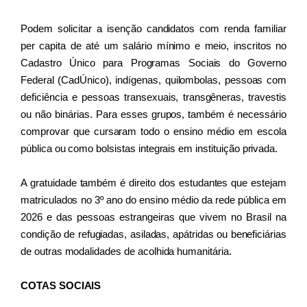
Podem solicitar a isenção candidatos com renda familiar 
per capita de até um salário mínimo e meio, inscritos no 
Cadastro Único para Programas Sociais do Governo 
Federal (CadÚnico), indígenas, quilombolas, pessoas com 
deficiência e pessoas transexuais, transgêneras, travestis 
ou não binárias. Para esses grupos, também é necessário 
comprovar que cursaram todo o ensino médio em escola 
pública ou como bolsistas integrais em instituição privada.
A gratuidade também é direito dos estudantes que estejam 
matriculados no 3º ano do ensino médio da rede pública em 
2026 e das pessoas estrangeiras que vivem no Brasil na 
condição de refugiadas, asiladas, apátridas ou beneficiárias 
de outras modalidades de acolhida humanitária.
COTAS SOCIAIS