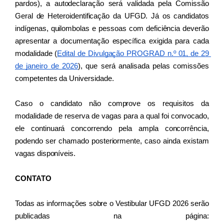
pardos), a autodeclaração será validada pela Comissão 
Geral de Heteroidentificação da UFGD. Já os candidatos 
indígenas, quilombolas e pessoas com deficiência deverão 
apresentar a documentação específica exigida para cada 
modalidade (
Edital de Divulgação PROGRAD n.º 01, de 29 
de janeiro de 2026
), que será analisada pelas comissões 
competentes da Universidade.
Caso o candidato não comprove os requisitos da 
modalidade de reserva de vagas para a qual foi convocado, 
ele continuará concorrendo pela ampla concorrência, 
podendo ser chamado posteriormente, caso ainda existam 
vagas disponíveis.
CONTATO
Todas as informações sobre o Vestibular UFGD 2026 serão 
publicadas na página: 