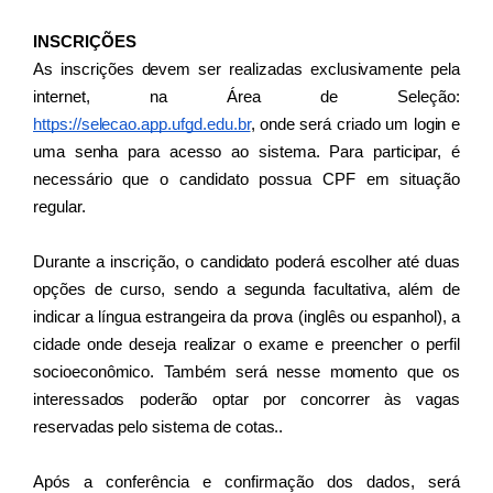
INSCRIÇÕES
As inscrições devem ser realizadas exclusivamente pela 
internet, na Área de Seleção: 
https://selecao.app.ufgd.edu.br
, onde será criado um login e 
uma senha para acesso ao sistema. Para participar, é 
necessário que o candidato possua CPF em situação 
regular. 
Durante a inscrição, o candidato poderá escolher até duas 
opções de curso, sendo a segunda facultativa, além de 
indicar a língua estrangeira da prova (inglês ou espanhol), a 
cidade onde deseja realizar o exame e preencher o perfil 
socioeconômico. Também será nesse momento que os 
interessados poderão optar por concorrer às vagas 
reservadas pelo sistema de cotas..
Após a conferência e confirmação dos dados, será 