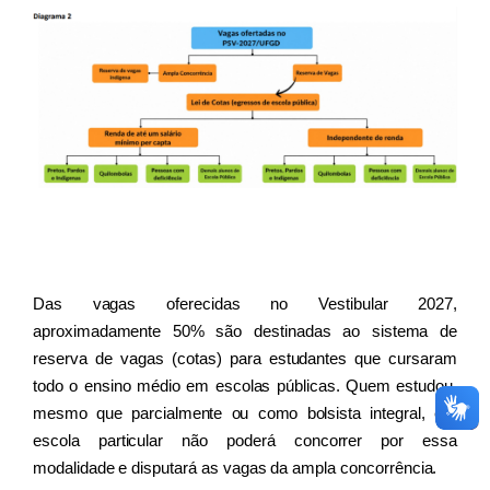
Das vagas oferecidas no Vestibular 2027, 
aproximadamente 50% são destinadas ao sistema de 
reserva de vagas (cotas) para estudantes que cursaram 
todo o ensino médio em escolas públicas. Quem estudou, 
mesmo que parcialmente ou como bolsista integral, em 
escola particular não poderá concorrer por essa 
modalidade e disputará as vagas da ampla concorrência.