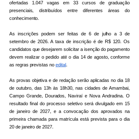
ofertadas 1.047 vagas em 33 cursos de graduação 
presenciais, distribuídos entre diferentes áreas do 
conhecimento.
As inscrições podem ser feitas de 6 de julho a 3 de 
setembro de 2026. A taxa de inscrição é de R$ 120. Os 
candidatos que desejarem solicitar a isenção do pagamento 
devem realizar o pedido até o dia 14 de agosto, conforme 
as regras previstas no 
edital
.
As provas objetiva e de redação serão aplicadas no dia 18 
de outubro, das 13h às 18h30, nas cidades de Amambai, 
Campo Grande, Dourados, Naviraí e Nova Andradina. O 
resultado final do processo seletivo será divulgado em 15 
de janeiro de 2027, e a convocação dos aprovados na 
primeira chamada para matrícula está prevista para o dia 
20 de janeiro de 2027.