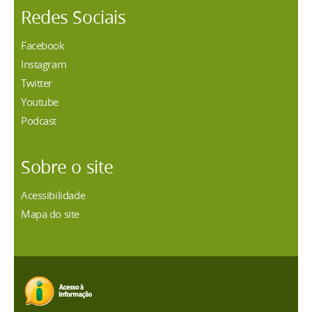
Redes Sociais
Facebook
Instagram
Twitter
Youtube
Podcast
Sobre o site
Acessibilidade
Mapa do site