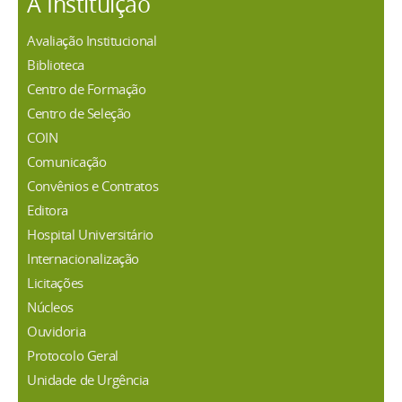
A Instituição
Avaliação Institucional
Biblioteca
Centro de Formação
Centro de Seleção
COIN
Comunicação
Convênios e Contratos
Editora
Hospital Universitário
Internacionalização
Licitações
Núcleos
Ouvidoria
Protocolo Geral
Unidade de Urgência