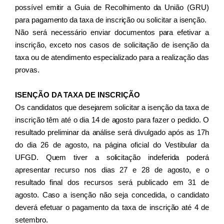
possível emitir a Guia de Recolhimento da União (GRU) 
para pagamento da taxa de inscrição ou solicitar a isenção. 
Não será necessário enviar documentos para efetivar a 
inscrição, exceto nos casos de solicitação de isenção da 
taxa ou de atendimento especializado para a realização das 
provas.
ISENÇÃO DA TAXA DE INSCRIÇÃO
Os candidatos que desejarem solicitar a isenção da taxa de 
inscrição têm até o dia 14 de agosto para fazer o pedido. O 
resultado preliminar da análise será divulgado após as 17h 
do dia 26 de agosto, na página oficial do Vestibular da 
UFGD. Quem tiver a solicitação indeferida poderá 
apresentar recurso nos dias 27 e 28 de agosto, e o 
resultado final dos recursos será publicado em 31 de 
agosto. Caso a isenção não seja concedida, o candidato 
deverá efetuar o pagamento da taxa de inscrição até 4 de 
setembro.