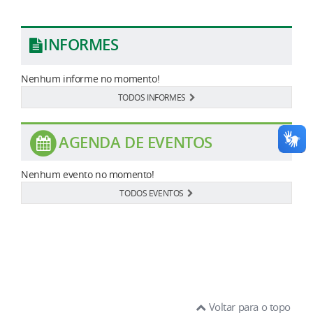
INFORMES
Nenhum informe no momento!
TODOS INFORMES
AGENDA DE EVENTOS
Nenhum evento no momento!
TODOS EVENTOS
Voltar para o topo