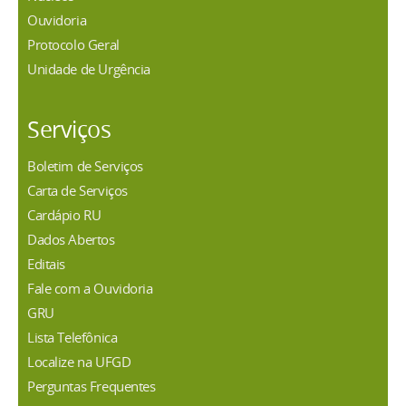
Ouvidoria
Protocolo Geral
Unidade de Urgência
Serviços
Boletim de Serviços
Carta de Serviços
Cardápio RU
Dados Abertos
Editais
Fale com a Ouvidoria
GRU
Lista Telefônica
Localize na UFGD
Perguntas Frequentes