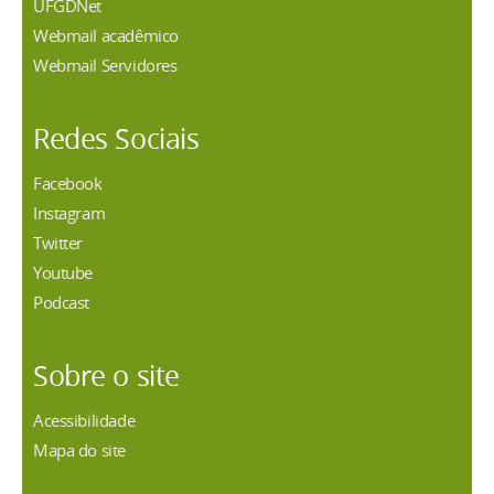
UFGDNet
Webmail acadêmico
Webmail Servidores
Redes Sociais
Facebook
Instagram
Twitter
Youtube
Podcast
Sobre o site
Acessibilidade
Mapa do site