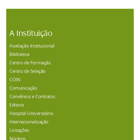
A Instituição
Avaliação Institucional
Biblioteca
Centro de Formação
Centro de Seleção
COIN
Comunicação
Convênios e Contratos
Editora
Hospital Universitário
Internacionalização
Licitações
Núcleos