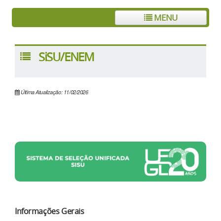
MENU
SiSU/ENEM
Última Atualização: 11/02/2026
Informações Gerais