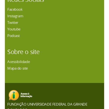
Facebook
Instagram
Twitter
Youtube
Podcast
Sobre o site
Acessibilidade
Mapa do site
FUNDAÇÃO UNIVERSIDADE FEDERAL DA GRANDE