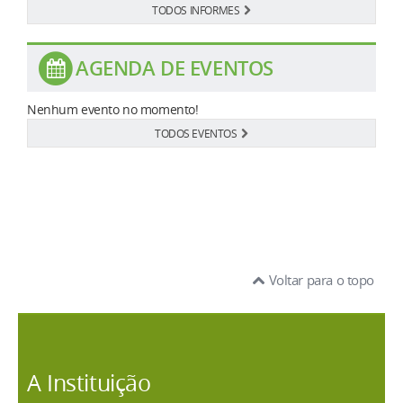
TODOS INFORMES
AGENDA DE EVENTOS
Nenhum evento no momento!
TODOS EVENTOS
Voltar para o topo
A Instituição