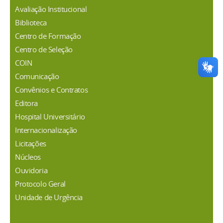
Avaliação Institucional
Biblioteca
Centro de Formação
Centro de Seleção
COIN
Comunicação
Convênios e Contratos
Editora
Hospital Universitário
Internacionalização
Licitações
Núcleos
Ouvidoria
Protocolo Geral
Unidade de Urgência