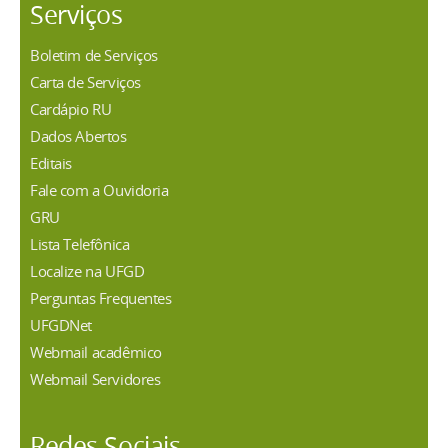
Serviços
Boletim de Serviços
Carta de Serviços
Cardápio RU
Dados Abertos
Editais
Fale com a Ouvidoria
GRU
Lista Telefônica
Localize na UFGD
Perguntas Frequentes
UFGDNet
Webmail acadêmico
Webmail Servidores
Redes Sociais