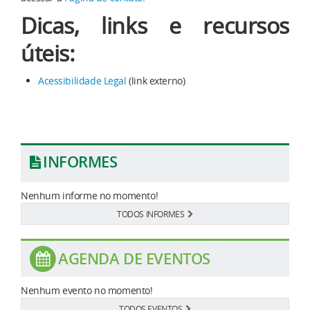
Dicas, links e recursos
úteis:
Acessibilidade Legal
(link externo)
INFORMES
Nenhum informe no momento!
TODOS INFORMES
AGENDA DE EVENTOS
Nenhum evento no momento!
TODOS EVENTOS