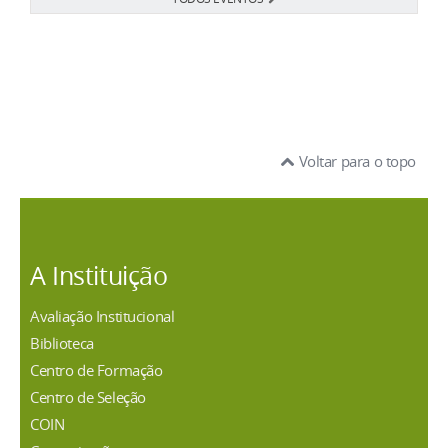
Voltar para o topo
A Instituição
Avaliação Institucional
Biblioteca
Centro de Formação
Centro de Seleção
COIN