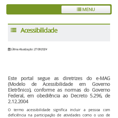
MENU
Acessibilidade
Última Atualização: 27/08/2024
Este portal segue as diretrizes do e-MAG
(Modelo de Acessibilidade em Governo
Eletrônico), conforme as normas do Governo
Federal, em obediência ao Decreto 5.296, de
2.12.2004
O termo acessibilidade significa incluir a pessoa com
deficiência na participação de atividades como o uso de