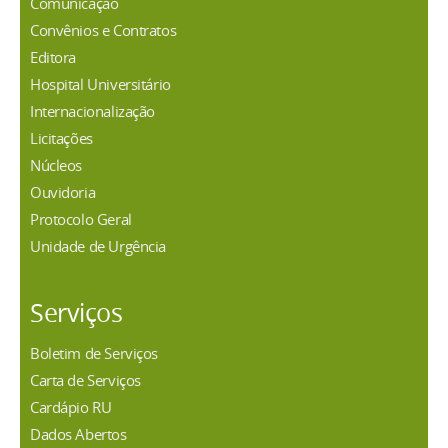
Comunicação
Convênios e Contratos
Editora
Hospital Universitário
Internacionalização
Licitações
Núcleos
Ouvidoria
Protocolo Geral
Unidade de Urgência
Serviços
Boletim de Serviços
Carta de Serviços
Cardápio RU
Dados Abertos