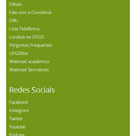
Editais
Fale com a Ouvidoria
GRU
Lista Telefônica
Localize na UFGD
Perguntas Frequentes
UFGDNet
Webmail acadêmico
Webmail Servidores
Redes Sociais
Facebook
Instagram
Twitter
Youtube
Podcast