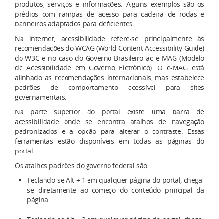
produtos, serviços e informações. Alguns exemplos são os
prédios com rampas de acesso para cadeira de rodas e
banheiros adaptados para deficientes.
Na internet, acessibilidade refere-se principalmente às
recomendações do WCAG (World Content Accessibility Guide)
do W3C e no caso do Governo Brasileiro ao e-MAG (Modelo
de Acessibilidade em Governo Eletrônico). O e-MAG está
alinhado as recomendações internacionais, mas estabelece
padrões de comportamento acessível para sites
governamentais.
Na parte superior do portal existe uma barra de
acessibilidade onde se encontra atalhos de navegação
padronizados e a opção para alterar o contraste. Essas
ferramentas estão disponíveis em todas as páginas do
portal.
Os atalhos padrões do governo federal são:
Teclando-se Alt + 1 em qualquer página do portal, chega-
se diretamente ao começo do conteúdo principal da
página.