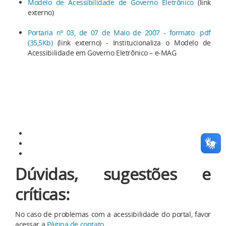
Modelo de Acessibilidade de Governo Eletrônico
(link
externo)
Portaria nº 03, de 07 de Maio de 2007 - formato .pdf
(35,5Kb)
(link externo) - Institucionaliza o Modelo de
Acessibilidade em Governo Eletrônico – e-MAG
Dúvidas, sugestões e
críticas:
No caso de problemas com a acessibilidade do portal, favor
acessar a
Página de contato
.