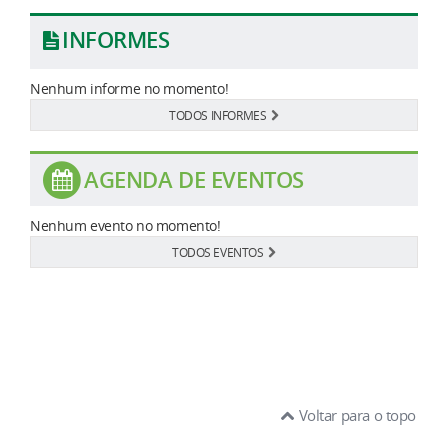
INFORMES
Nenhum informe no momento!
TODOS INFORMES
AGENDA DE EVENTOS
Nenhum evento no momento!
TODOS EVENTOS
Voltar para o topo