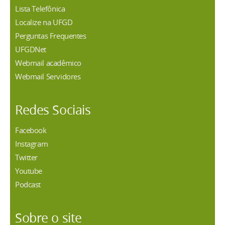
Lista Telefônica
Localize na UFGD
Perguntas Frequentes
UFGDNet
Webmail acadêmico
Webmail Servidores
Redes Sociais
Facebook
Instagram
Twitter
Youtube
Podcast
Sobre o site