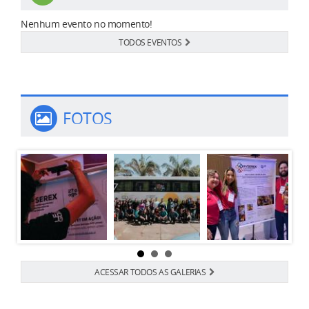
Nenhum evento no momento!
TODOS EVENTOS
FOTOS
ACESSAR TODOS AS GALERIAS