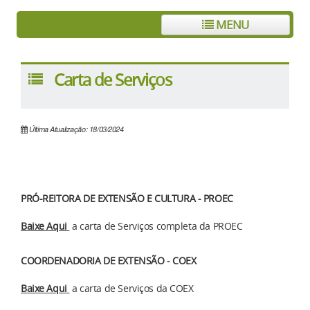
MENU
Carta de Serviços
Última Atualização: 18/03/2024
PRÓ-REITORA DE EXTENSÃO E CULTURA - PROEC
Baixe Aqui
a carta de Serviços completa da PROEC
COORDENADORIA DE EXTENSÃO - COEX
Baixe Aqui
a carta de Serviços da COEX