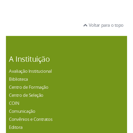
Voltar para o topo
A Instituição
Avaliação Institucional
Biblioteca
Centro de Formação
Centro de Seleção
COIN
Comunicação
Convênios e Contratos
Editora