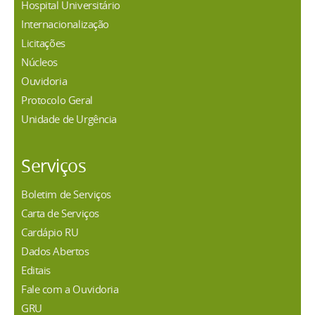
Hospital Universitário
Internacionalização
Licitações
Núcleos
Ouvidoria
Protocolo Geral
Unidade de Urgência
Serviços
Boletim de Serviços
Carta de Serviços
Cardápio RU
Dados Abertos
Editais
Fale com a Ouvidoria
GRU