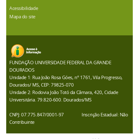
Acessibilidade
Mapa do site
FUNDAÇÃO UNIVERSIDADE FEDERAL DA GRANDE
DOURADOS
Unidade 1: Rua João Rosa Góes, nº 1761, Vila Progresso,
Dourados/ MS, CEP: 79825-070
Unidade 2: Rodovia João Totó da Câmara, 420, Cidade
Universitária. 79.820-600. Dourados/MS
CNPJ: 07.775.847/0001-97
Inscrição Estadual: Não
Contribuinte