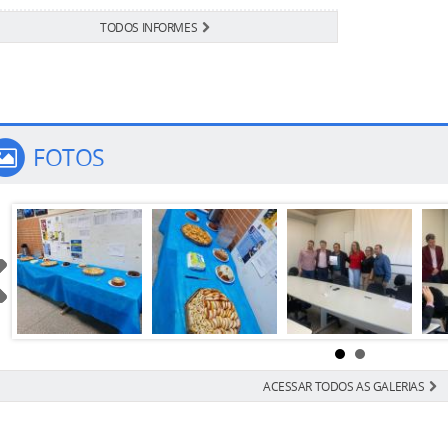
TODOS INFORMES
FOTOS
ACESSAR TODOS AS GALERIAS