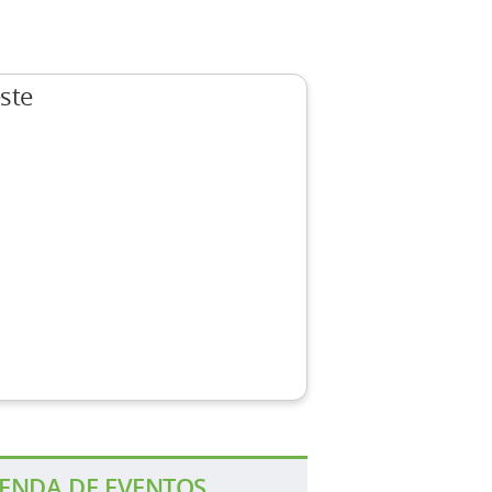
ste
ENDA DE EVENTOS