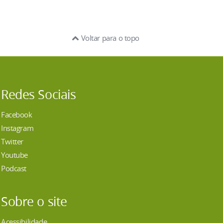
Voltar para o topo
Redes Sociais
Facebook
Instagram
Twitter
Youtube
Podcast
Sobre o site
Acessibilidade