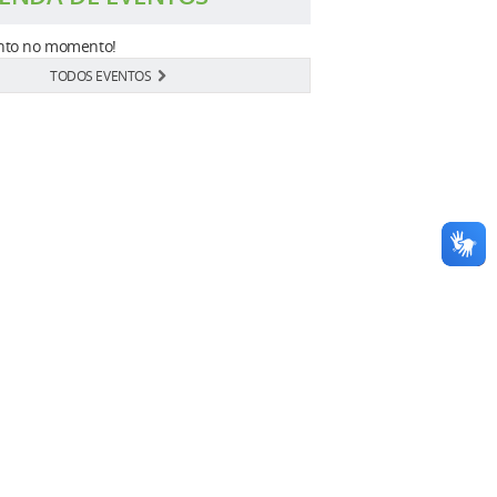
to no momento!
TODOS EVENTOS